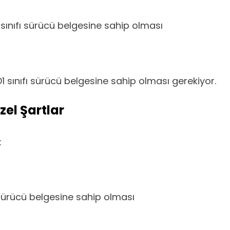
 sınıfı sürücü belgesine sahip olması
1 sınıfı sürücü belgesine sahip olması gerekiyor.
zel Şartlar
:
ı sürücü belgesine sahip olması