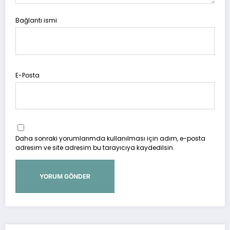
Bağlantı ismi
E-Posta
Daha sonraki yorumlarımda kullanılması için adım, e-posta
adresim ve site adresim bu tarayıcıya kaydedilsin.