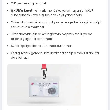
T.C. vatandaşı olmak
İŞKUR’a kayıtlı olmak
(henüz kaydı olmayanlar İŞKUR
şubelerinden veya e-Şube’den kayıt yaptırabilir)
Güvenlik görevlisi olarak çalışmaya engel herhangi bir sağlık
sorununun olmaması
Erkek adaylar için askerlik görevini yapmış, tecilli ya da
askerlik çağında olmaması
Sürekli çalışabilecek durumda bulunmak
Özel güvenlik görevlisi kimlik kartına sahip olmak (silahlı ya
da silahsız)