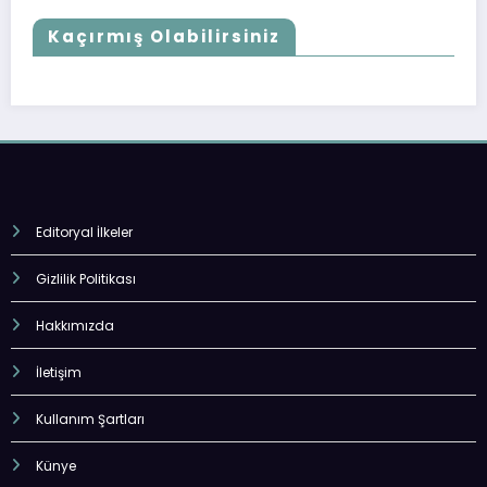
Kaçırmış Olabilirsiniz
Editoryal İlkeler
Gizlilik Politikası
Hakkımızda
İletişim
Kullanım Şartları
Künye