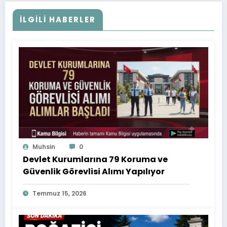
İLGILI HABERLER
Muhsin
0
Devlet Kurumlarına 79 Koruma ve
Güvenlik Görevlisi Alımı Yapılıyor
Temmuz 15, 2026