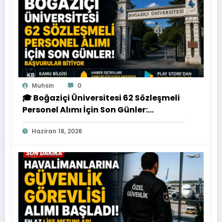
Muhsin
0
🎓 Boğaziçi Üniversitesi 62 Sözleşmeli
Personel Alımı İçin Son Günler:
Başvurular Bitiyor
Haziran 18, 2026