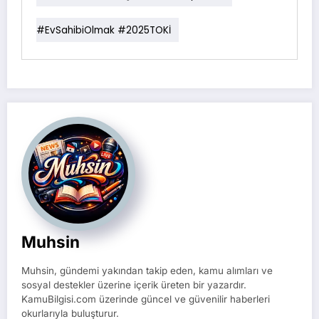
#EvSahibiOlmak #2025TOKİ
Muhsin
Muhsin, gündemi yakından takip eden, kamu alımları ve
sosyal destekler üzerine içerik üreten bir yazardır.
KamuBilgisi.com üzerinde güncel ve güvenilir haberleri
okurlarıyla buluşturur.