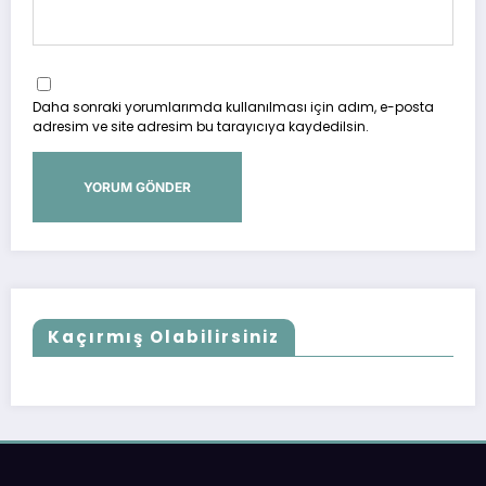
Daha sonraki yorumlarımda kullanılması için adım, e-posta
adresim ve site adresim bu tarayıcıya kaydedilsin.
Kaçırmış Olabilirsiniz