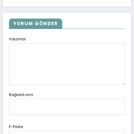
YORUM GÖNDER
Yorumlar
Bağlantı ismi
E-Posta