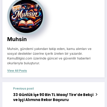
Muhsin
Muhsin, gündemi yakından takip eden, kamu alımları ve
sosyal destekler üzerine içerik üreten bir yazardır.
KamuBilgisi.com üzerinde güncel ve güvenilir haberleri
okurlarıyla buluşturur.
View All Posts
Previous post
33 Günlük İşe 90 Bin TL Maaş! Tire’de Bekçi
ve İşçi Alımına Rekor Başvuru