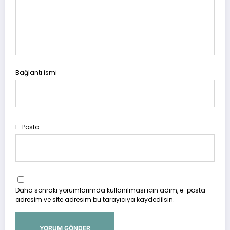
Bağlantı ismi
E-Posta
Daha sonraki yorumlarımda kullanılması için adım, e-posta
adresim ve site adresim bu tarayıcıya kaydedilsin.