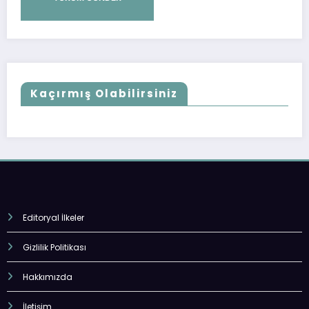
Kaçırmış Olabilirsiniz
Editoryal İlkeler
Gizlilik Politikası
Hakkımızda
İletişim