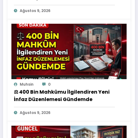
Ağustos 9, 2026
Muhsin
0
⚖️ 400 Bin Mahkûmu İlgilendiren Yeni
İnfaz Düzenlemesi Gündemde
Ağustos 9, 2026