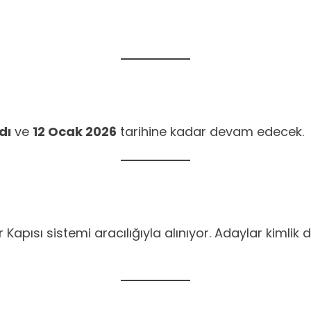
dı
ve
12 Ocak 2026
tarihine kadar devam edecek.
 Kapısı sistemi aracılığıyla alınıyor. Adaylar kiml