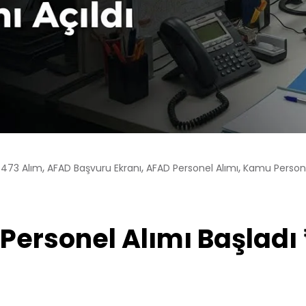
,
,
,
 473 Alım
AFAD Başvuru Ekranı
AFAD Personel Alımı
Kamu Personel
Personel Alımı Başladı 