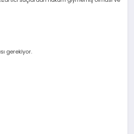
sı gerekiyor.