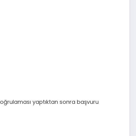
ik doğrulaması yaptıktan sonra başvuru