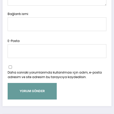
Bağlantı ismi
E-Posta
Daha sonraki yorumlarımda kullanılması için adım, e-posta
adresim ve site adresim bu tarayıcıya kaydedilsin.