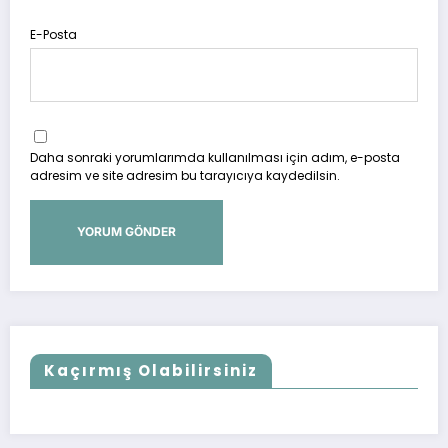
E-Posta
Daha sonraki yorumlarımda kullanılması için adım, e-posta
adresim ve site adresim bu tarayıcıya kaydedilsin.
Kaçırmış Olabilirsiniz