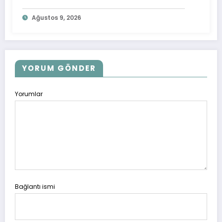
Ağustos 9, 2026
YORUM GÖNDER
Yorumlar
Bağlantı ismi