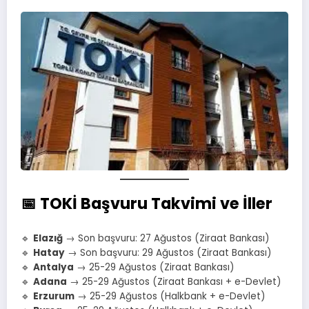
📅 TOKİ Başvuru Takvimi ve İller
🔹
Elazığ
→ Son başvuru: 27 Ağustos (Ziraat Bankası)
🔹
Hatay
→ Son başvuru: 29 Ağustos (Ziraat Bankası)
🔹
Antalya
→ 25-29 Ağustos (Ziraat Bankası)
🔹
Adana
→ 25-29 Ağustos (Ziraat Bankası + e-Devlet)
🔹
Erzurum
→ 25-29 Ağustos (Halkbank + e-Devlet)