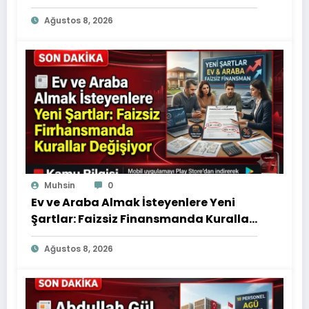
Ağustos 8, 2026
Muhsin
0
Ev ve Araba Almak İsteyenlere Yeni
Şartlar: Faizsiz Finansmanda Kurallar
Değişiyor
Ağustos 8, 2026