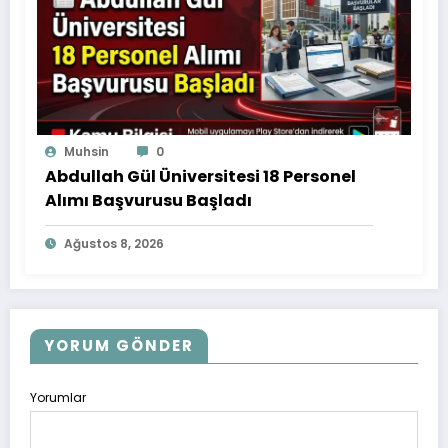
Muhsin
0
Abdullah Gül Üniversitesi 18 Personel
Alımı Başvurusu Başladı
Ağustos 8, 2026
YORUM GÖNDER
Yorumlar