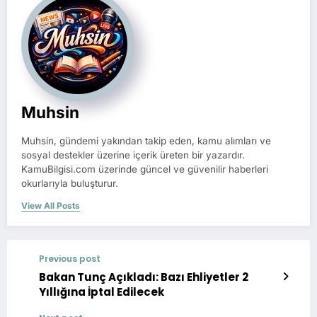
Muhsin
Muhsin, gündemi yakından takip eden, kamu alımları ve
sosyal destekler üzerine içerik üreten bir yazardır.
KamuBilgisi.com üzerinde güncel ve güvenilir haberleri
okurlarıyla buluşturur.
View All Posts
Previous post
Bakan Tunç Açıkladı: Bazı Ehliyetler 2
Yıllığına İptal Edilecek