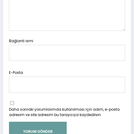
Bağlantı ismi
E-Posta
Daha sonraki yorumlarımda kullanılması için adım, e-posta
adresim ve site adresim bu tarayıcıya kaydedilsin.