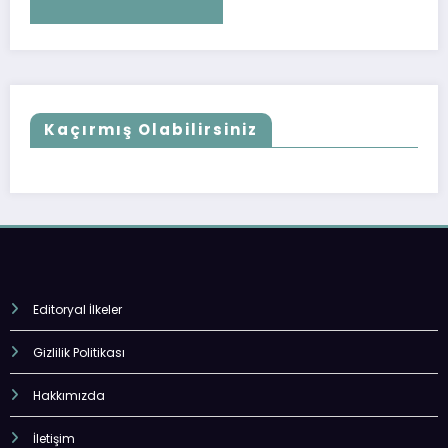
Kaçırmış Olabilirsiniz
Editoryal İlkeler
Gizlilik Politikası
Hakkımızda
İletişim