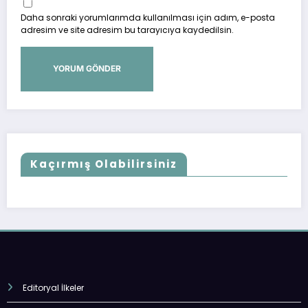
Daha sonraki yorumlarımda kullanılması için adım, e-posta
adresim ve site adresim bu tarayıcıya kaydedilsin.
Kaçırmış Olabilirsiniz
Editoryal İlkeler