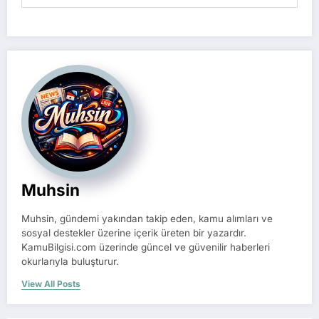
Muhsin
Muhsin, gündemi yakından takip eden, kamu alımları ve
sosyal destekler üzerine içerik üreten bir yazardır.
KamuBilgisi.com üzerinde güncel ve güvenilir haberleri
okurlarıyla buluşturur.
View All Posts