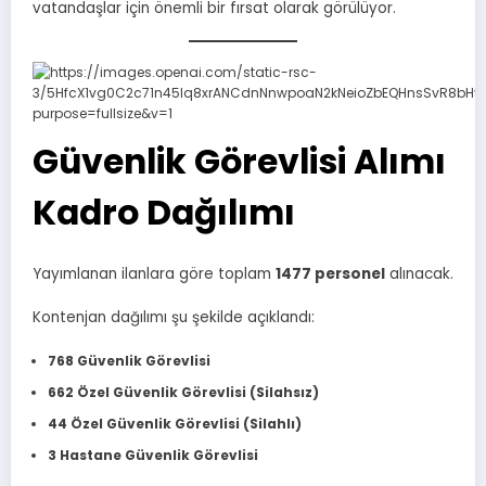
vatandaşlar için önemli bir fırsat olarak görülüyor.
Güvenlik Görevlisi Alımı
Kadro Dağılımı
Yayımlanan ilanlara göre toplam
1477 personel
alınacak.
Kontenjan dağılımı şu şekilde açıklandı:
768 Güvenlik Görevlisi
662 Özel Güvenlik Görevlisi (Silahsız)
44 Özel Güvenlik Görevlisi (Silahlı)
3 Hastane Güvenlik Görevlisi