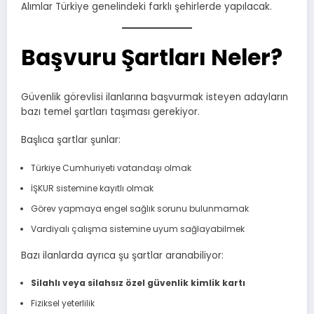
Alımlar Türkiye genelindeki farklı şehirlerde yapılacak.
Başvuru Şartları Neler?
Güvenlik görevlisi ilanlarına başvurmak isteyen adayların
bazı temel şartları taşıması gerekiyor.
Başlıca şartlar şunlar:
Türkiye Cumhuriyeti vatandaşı olmak
İŞKUR sistemine kayıtlı olmak
Görev yapmaya engel sağlık sorunu bulunmamak
Vardiyalı çalışma sistemine uyum sağlayabilmek
Bazı ilanlarda ayrıca şu şartlar aranabiliyor:
Silahlı veya silahsız özel güvenlik kimlik kartı
Fiziksel yeterlilik