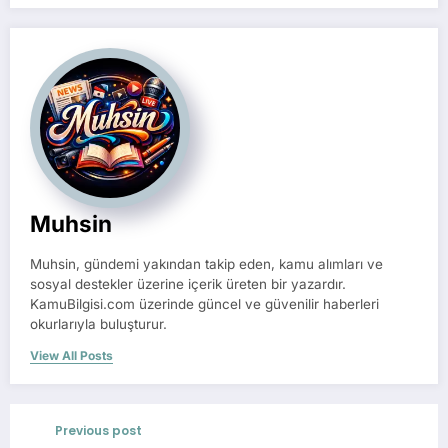
Muhsin
Muhsin, gündemi yakından takip eden, kamu alımları ve
sosyal destekler üzerine içerik üreten bir yazardır.
KamuBilgisi.com üzerinde güncel ve güvenilir haberleri
okurlarıyla buluşturur.
View All Posts
Previous post