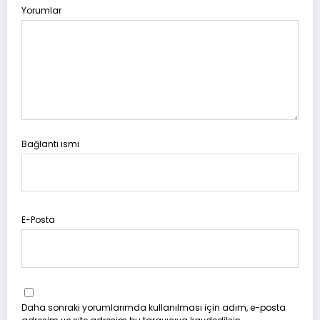
Yorumlar
Bağlantı ismi
E-Posta
Daha sonraki yorumlarımda kullanılması için adım, e-posta