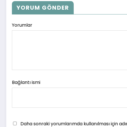
YORUM GÖNDER
Yorumlar
Bağlantı ismi
Daha sonraki yorumlarımda kullanılması için adı