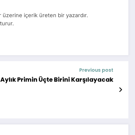
üzerine içerik üreten bir yazardır.
turur.
Previous post
 Aylık Primin Üçte Birini Karşılayacak