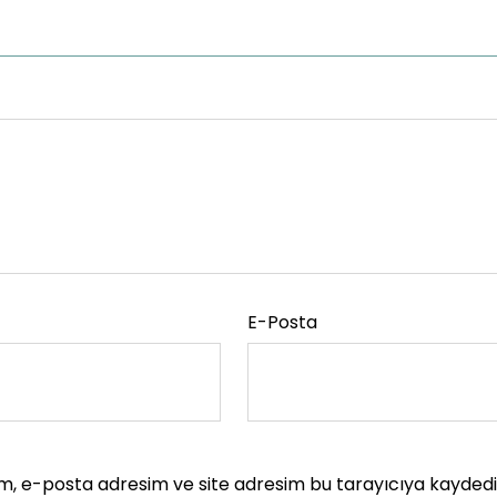
E-Posta
m, e-posta adresim ve site adresim bu tarayıcıya kaydedil