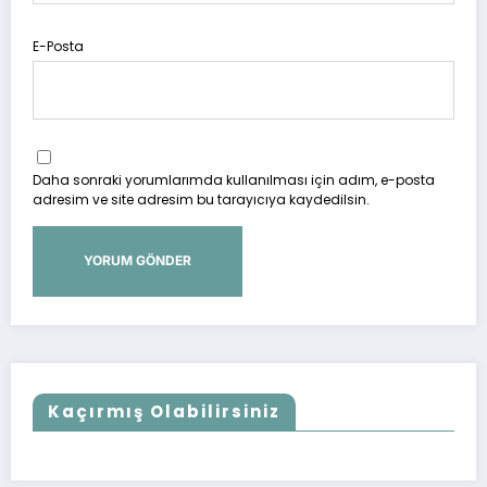
E-Posta
Daha sonraki yorumlarımda kullanılması için adım, e-posta
adresim ve site adresim bu tarayıcıya kaydedilsin.
Kaçırmış Olabilirsiniz