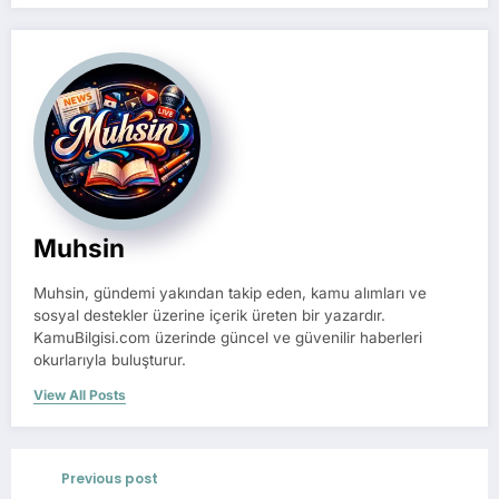
Muhsin
Muhsin, gündemi yakından takip eden, kamu alımları ve
sosyal destekler üzerine içerik üreten bir yazardır.
KamuBilgisi.com üzerinde güncel ve güvenilir haberleri
okurlarıyla buluşturur.
View All Posts
Previous post