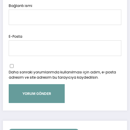
Bağlantı ismi
E-Posta
Daha sonraki yorumlarımda kullanılması için adım, e-posta
adresim ve site adresim bu tarayıcıya kaydedilsin.