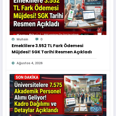
Muhsin
0
Emeklilere 3.552 TL Fark Ödemesi
Müjdesi! SGK Tarihi Resmen Açıkladı
Ağustos 4, 2026