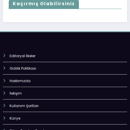
Kaçırmış Olabilirsiniz
Editoryal İlkeler
Gizlilik Politikası
Hakkımızda
İletişim
Kullanım Şartları
Künye