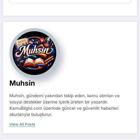
Muhsin
Muhsin, gündemi yakından takip eden, kamu alımları ve
sosyal destekler üzerine içerik üreten bir yazardır.
KamuBilgisi.com üzerinde güncel ve güvenilir haberleri
okurlarıyla buluşturur.
View All Posts