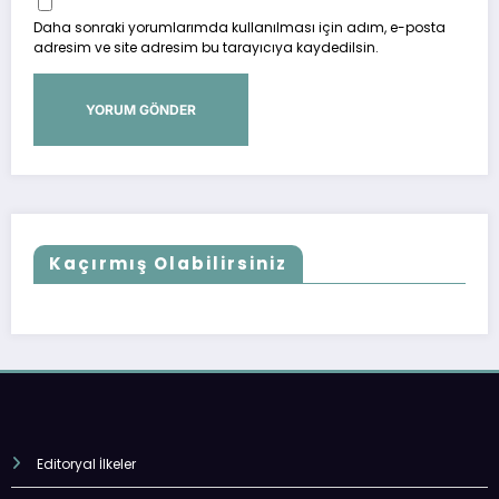
Daha sonraki yorumlarımda kullanılması için adım, e-posta
adresim ve site adresim bu tarayıcıya kaydedilsin.
Kaçırmış Olabilirsiniz
Editoryal İlkeler