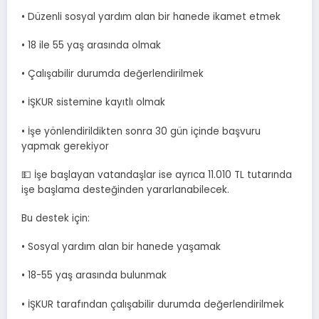
• Düzenli sosyal yardım alan bir hanede ikamet etmek
• 18 ile 55 yaş arasında olmak
• Çalışabilir durumda değerlendirilmek
• İŞKUR sistemine kayıtlı olmak
• İşe yönlendirildikten sonra 30 gün içinde başvuru
yapmak gerekiyor
💵 İşe başlayan vatandaşlar ise ayrıca 11.010 TL tutarında
işe başlama desteğinden yararlanabilecek.
Bu destek için:
• Sosyal yardım alan bir hanede yaşamak
• 18-55 yaş arasında bulunmak
• İŞKUR tarafından çalışabilir durumda değerlendirilmek