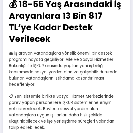
💰 18-55 Yaş Arasındaki İş
Arayanlara 13 Bin 817
TL’ye Kadar Destek
Verilecek
💼 İş arayan vatandaşlara yönelik önemli bir destek
programı hayata geçiriliyor. Aile ve Sosyal Hizmetler
Bakanlığı ile İŞKUR arasında yapılan yeni iş birliği
kapsamında sosyal yardım alan ve çalışabilir durumda
bulunan vatandaşların istihdama kazandırılması
hedefleniyor.
📋 Yeni sistemle birlikte Sosyal Hizmet Merkezlerinde
görev yapan personellere İŞKUR sistemlerine erişim
yetkisi verilecek. Böylece sosyal yardım alan
vatandaşlara uygun iş ilanları daha hızlı şekilde
ulaştırılabilecek ve işe yerleştirme süreçleri yakından
takip edilebilecek.