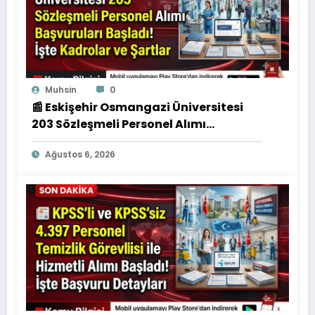
Muhsin
0
📰 Eskişehir Osmangazi Üniversitesi
203 Sözleşmeli Personel Alımı
Başvuruları Başladı! İşte Kadrolar ve
Ağustos 6, 2026
Şartlar