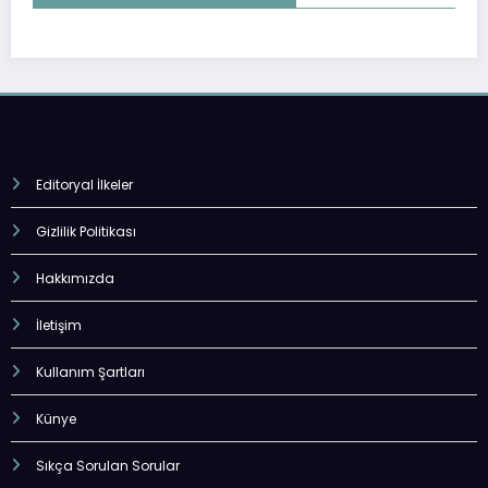
Editoryal İlkeler
Gizlilik Politikası
Hakkımızda
İletişim
Kullanım Şartları
Künye
Sıkça Sorulan Sorular