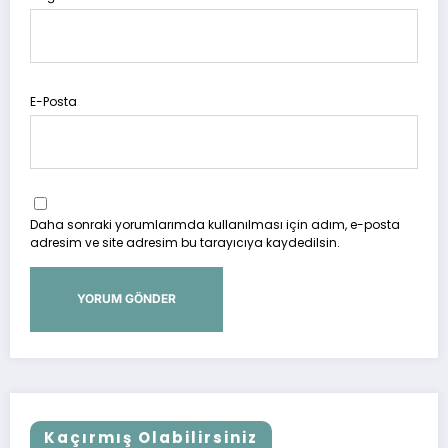
E-Posta
Daha sonraki yorumlarımda kullanılması için adım, e-posta
adresim ve site adresim bu tarayıcıya kaydedilsin.
Kaçırmış Olabilirsiniz