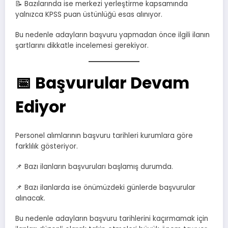
📝 Bazılarında ise merkezi yerleştirme kapsamında
yalnızca KPSS puan üstünlüğü esas alınıyor.
Bu nedenle adayların başvuru yapmadan önce ilgili ilanın
şartlarını dikkatle incelemesi gerekiyor.
📅 Başvurular Devam
Ediyor
Personel alımlarının başvuru tarihleri kurumlara göre
farklılık gösteriyor.
📌 Bazı ilanların başvuruları başlamış durumda.
📌 Bazı ilanlarda ise önümüzdeki günlerde başvurular
alınacak.
Bu nedenle adayların başvuru tarihlerini kaçırmamak için