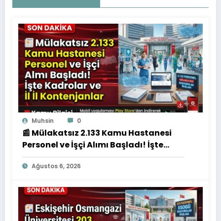
Muhsin
0
📰 Mülakatsız 2.133 Kamu Hastanesi
Personel ve İşçi Alımı Başladı! İşte
Kadrolar ve İl İl Kontenjanlar
Ağustos 6, 2026