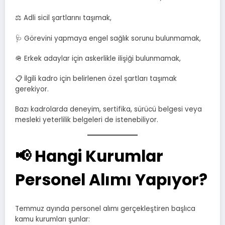
⚖️ Adli sicil şartlarını taşımak,
🩺 Görevini yapmaya engel sağlık sorunu bulunmamak,
🪖 Erkek adaylar için askerlikle ilişiği bulunmamak,
📋 İlgili kadro için belirlenen özel şartları taşımak
gerekiyor.
Bazı kadrolarda deneyim, sertifika, sürücü belgesi veya
mesleki yeterlilik belgeleri de istenebiliyor.
📢 Hangi Kurumlar
Personel Alımı Yapıyor?
Temmuz ayında personel alımı gerçekleştiren başlıca
kamu kurumları şunlar: