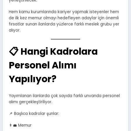
yerleştirilecek.
Hem kamu kurumlarında kariyer yapmak isteyenler hem
de ilk kez memur olmayı hedefleyen adaylar için önemli
fırsatlar sunan ilanlarda yüzlerce farklı meslek grubu yer
alıyor.
📋 Hangi Kadrolara
Personel Alımı
Yapılıyor?
Yayımlanan ilanlarda çok sayıda farklı unvanda personel
alımı gerçekleştiriliyor.
📌 Başlıca kadrolar şunlar:
👨‍💼 Memur